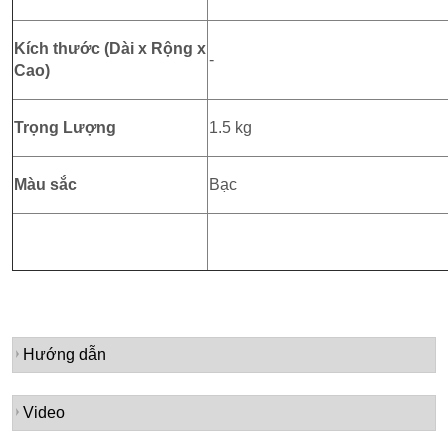
Kích thước (Dài x Rộng x
-
Cao)
Trọng Lượng
1.5 kg
Màu sắc
Bạc
Hướng dẫn
Video