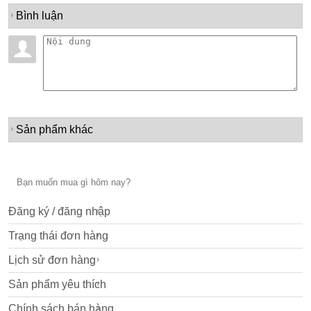
Bình luận
Sản phẩm khác
Đăng ký / đăng nhập
Trạng thái đơn hàng
Lịch sử đơn hàng
Sản phẩm yêu thích
Chính sách bán hàng