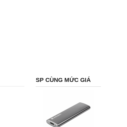
SP CÙNG MỨC GIÁ