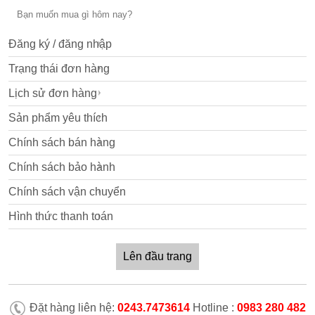
Đăng ký / đăng nhập
Trạng thái đơn hàng
Lịch sử đơn hàng
Sản phẩm yêu thích
Chính sách bán hàng
Chính sách bảo hành
Chính sách vận chuyển
Hình thức thanh toán
Lên đầu trang
Đặt hàng liên hệ:
0243.7473614
Hotline :
0983 280 482