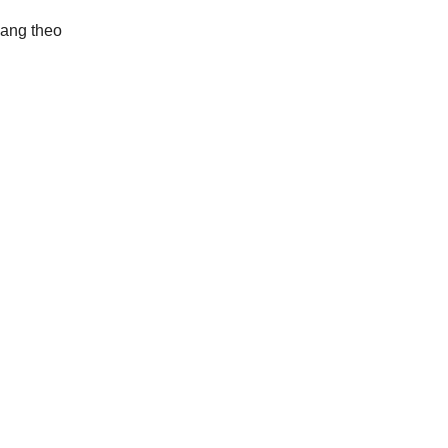
Mang theo