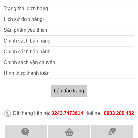
Trạng thái đơn hàng
Lịch sử đơn hàng
Sản phẩm yêu thích
Chính sách bán hàng
Chính sách bảo hành
Chính sách vận chuyển
Hình thức thanh toán
Lên đầu trang
Đặt hàng liên hệ:
0243.7473614
Hotline :
0983 280 482