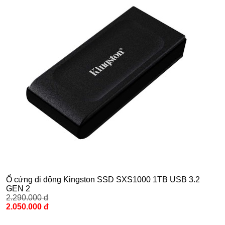
Ổ cứng di động Kingston SSD SXS1000 1TB USB 3.2
GEN 2
2.290.000 đ
2.050.000 đ