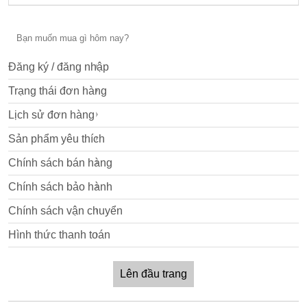
Đăng ký / đăng nhập
Trạng thái đơn hàng
Lịch sử đơn hàng
Sản phẩm yêu thích
Chính sách bán hàng
Chính sách bảo hành
Chính sách vận chuyển
Hình thức thanh toán
Lên đầu trang