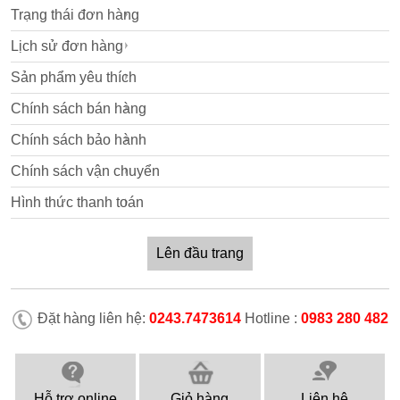
Trạng thái đơn hàng
Lịch sử đơn hàng
Sản phẩm yêu thích
Chính sách bán hàng
Chính sách bảo hành
Chính sách vận chuyển
Hình thức thanh toán
Lên đầu trang
Đặt hàng liên hệ:
0243.7473614
Hotline :
0983 280 482
Hỗ trợ online
Giỏ hàng
Liên hệ