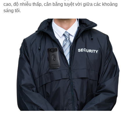
cao, độ nhiễu thấp, cân bằng tuyệt vời giữa các khoảng
sáng tối.