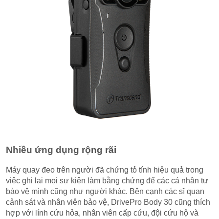
Nhiều ứng dụng rộng rãi
Máy quay đeo trên người đã chứng tỏ tính hiệu quả trong
việc ghi lại mọi sự kiện làm bằng chứng để các cá nhân tự
bảo vệ mình cũng như người khác. Bên cạnh các sĩ quan
cảnh sát và nhân viên bảo vệ, DrivePro Body 30 cũng thích
hợp với lính cứu hỏa, nhân viên cấp cứu, đội cứu hộ và