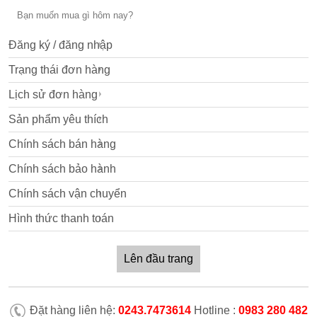
Đăng ký / đăng nhập
Trạng thái đơn hàng
Lịch sử đơn hàng
Sản phẩm yêu thích
Chính sách bán hàng
Chính sách bảo hành
Chính sách vận chuyển
Hình thức thanh toán
Lên đầu trang
Đặt hàng liên hệ:
0243.7473614
Hotline :
0983 280 482