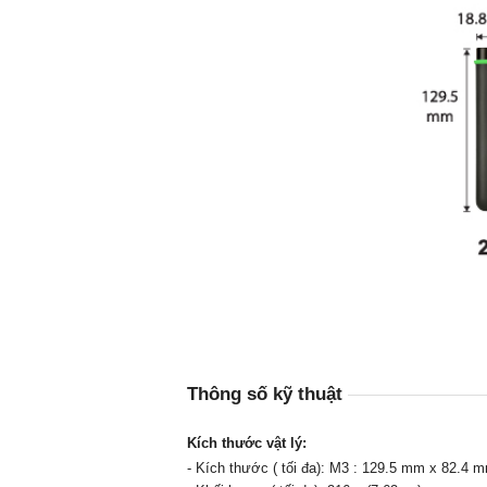
Thông số kỹ thuật
Kích thước vật lý:
- Kích thước ( tối đa): M3 : 129.5 mm x 82.4 