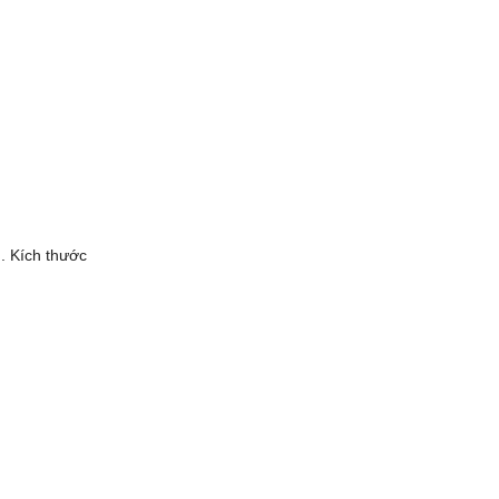
. Kích thước