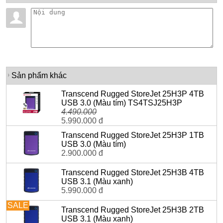
Sản phẩm khác
Transcend Rugged StoreJet 25H3P 4TB
USB 3.0 (Màu tím) TS4TSJ25H3P
4.490.000
5.990.000 đ
Transcend Rugged StoreJet 25H3P 1TB
USB 3.0 (Màu tím)
2.900.000 đ
Transcend Rugged StoreJet 25H3B 4TB
USB 3.1 (Màu xanh)
5.990.000 đ
SALE
Transcend Rugged StoreJet 25H3B 2TB
USB 3.1 (Màu xanh)