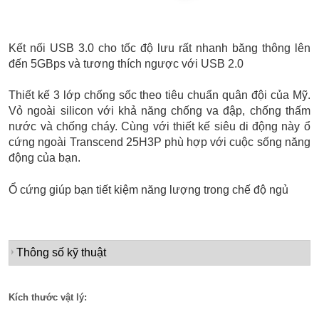
Kết nối ​​USB 3.0 cho tốc độ lưu rất nhanh băng thông lên
đến 5GBps và tương thích ngược với USB 2.0
Thiết kế 3 lớp chống sốc theo tiêu chuẩn quân đội của Mỹ.
Vỏ ngoài silicon với khả năng chống va đập, chống thấm
nước và chống cháy. Cùng với thiết kế siêu di động này ổ
cứng ngoài Transcend 25H3P phù hợp với cuộc sống năng
động của bạn.
Ổ cứng giúp bạn tiết kiệm năng lượng trong chế độ ngủ
Thông số kỹ thuật
Kích thước vật lý: