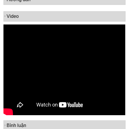
Video
Bình luận