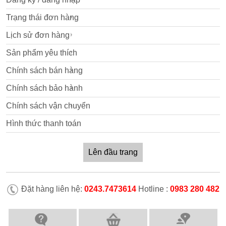
Trạng thái đơn hàng
Lịch sử đơn hàng
Sản phẩm yêu thích
Chính sách bán hàng
Chính sách bảo hành
Chính sách vận chuyển
Hình thức thanh toán
Lên đầu trang
Đặt hàng liên hệ:
0243.7473614
Hotline :
0983 280 482