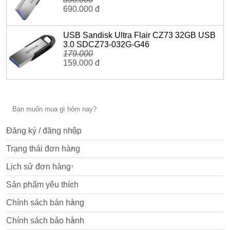
690.000 đ
USB Sandisk Ultra Flair CZ73 32GB USB
3.0 SDCZ73-032G-G46
179.000
159.000 đ
Đăng ký / đăng nhập
Trạng thái đơn hàng
Lịch sử đơn hàng
Sản phẩm yêu thích
Chính sách bán hàng
Chính sách bảo hành