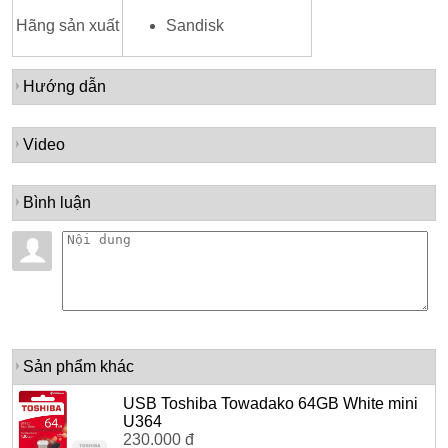
Hãng sản xuất
Sandisk
Hướng dẫn
Video
Bình luận
Sản phẩm khác
USB Toshiba Towadako 64GB White mini
U364
230.000 đ