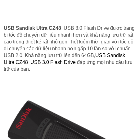
USB Sandisk Ultra CZ48
USB 3.0 Flash Drive đươc trang
bị tốc độ chuyển dữ liệu nhanh hơn và khả năng lưu trữ rất
cao trong thiết kế rất nhỏ gọn. Tiết kiệm thời gian với tốc độ
di chuyển các dữ liệu nhanh hơn gấp 10 lần so với chuẩn
USB 2.0. Khả năng lưu trữ lên đến 64GB
,USB Sandisk
Ultra CZ48 USB 3.0 Flash Drive
đáp ứng mọi nhu cầu lưu
trữ của bạn.