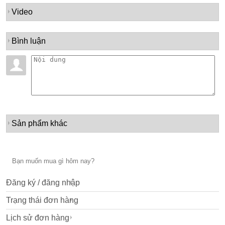
Video
Bình luận
Sản phẩm khác
Đăng ký / đăng nhập
Trạng thái đơn hàng
Lịch sử đơn hàng