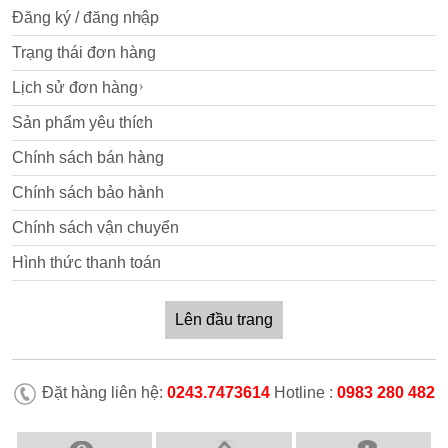
Đăng ký / đăng nhập
Trạng thái đơn hàng
Lịch sử đơn hàng
Sản phẩm yêu thích
Chính sách bán hàng
Chính sách bảo hành
Chính sách vận chuyển
Hình thức thanh toán
Lên đầu trang
Đặt hàng liên hệ:
0243.7473614
Hotline :
0983 280 482