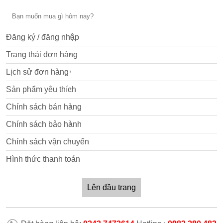
Đăng ký / đăng nhập
Trạng thái đơn hàng
Lịch sử đơn hàng
Sản phẩm yêu thích
Chính sách bán hàng
Chính sách bảo hành
Chính sách vận chuyển
Hình thức thanh toán
Lên đầu trang