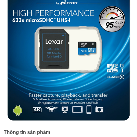
Thông tin sản phẩm