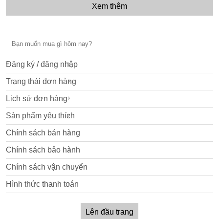
Xem thêm
Đăng ký / đăng nhập
Trạng thái đơn hàng
Lịch sử đơn hàng
Sản phẩm yêu thích
Chính sách bán hàng
Chính sách bảo hành
Chính sách vận chuyển
Hình thức thanh toán
Lên đầu trang