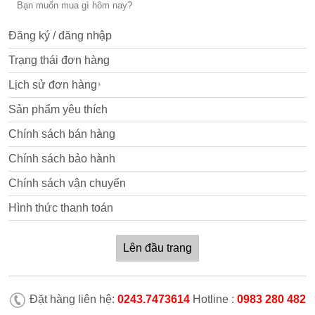
Đăng ký / đăng nhập
Trạng thái đơn hàng
Lịch sử đơn hàng
Sản phẩm yêu thích
Chính sách bán hàng
Chính sách bảo hành
Chính sách vận chuyển
Hình thức thanh toán
Lên đầu trang
Đặt hàng liên hệ:
0243.7473614
Hotline :
0983 280 482