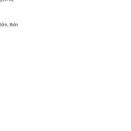
lớn, thời