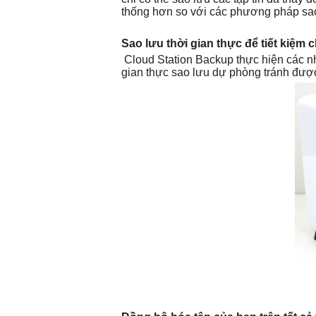
thống hơn so với các phương pháp sao
Sao lưu thời gian thực để tiết kiệm 
Cloud Station Backup thực hiện các nhi
gian thực sao lưu dự phòng tránh được 