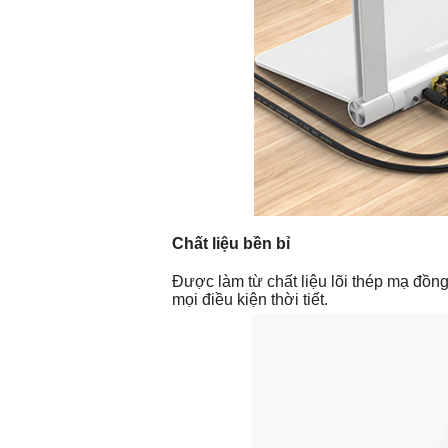
Chất liệu bền bỉ
Được làm từ chất liệu lõi thép mạ đồn
mọi điều kiện thời tiết.