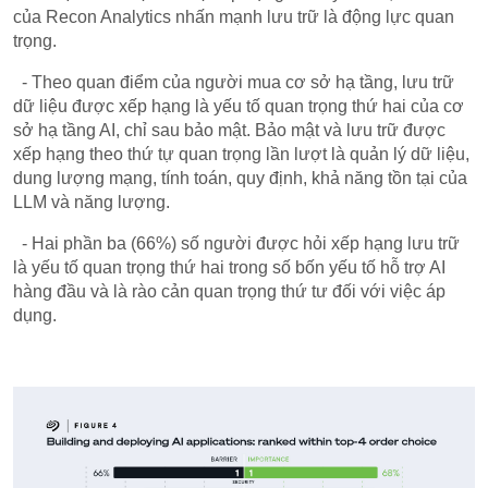
của Recon Analytics nhấn mạnh lưu trữ là động lực quan
trọng.
- Theo quan điểm của người mua cơ sở hạ tầng, lưu trữ
dữ liệu được xếp hạng là yếu tố quan trọng thứ hai của cơ
sở hạ tầng AI, chỉ sau bảo mật. Bảo mật và lưu trữ được
xếp hạng theo thứ tự quan trọng lần lượt là quản lý dữ liệu,
dung lượng mạng, tính toán, quy định, khả năng tồn tại của
LLM và năng lượng.
- Hai phần ba (66%) số người được hỏi xếp hạng lưu trữ
là yếu tố quan trọng thứ hai trong số bốn yếu tố hỗ trợ AI
hàng đầu và là rào cản quan trọng thứ tư đối với việc áp
dụng.