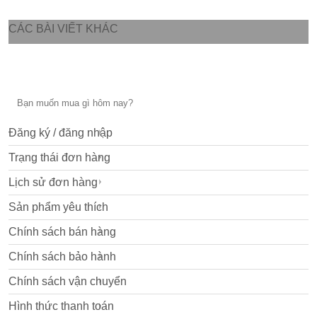
CÁC BÀI VIẾT KHÁC
Đăng ký / đăng nhập
Trạng thái đơn hàng
Lịch sử đơn hàng
Sản phẩm yêu thích
Chính sách bán hàng
Chính sách bảo hành
Chính sách vận chuyển
Hình thức thanh toán