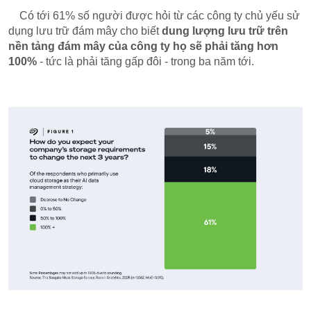
Có tới 61% số người được hỏi từ các công ty chủ yếu sử
dụng lưu trữ đám mây cho biết
dung lượng lưu trữ trên
nền tảng đám mây của công ty họ sẽ phải tăng hơn
100%
- tức là phải tăng gấp đôi - trong ba năm tới.