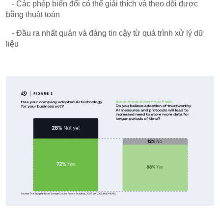
- Các phép biến đổi có thể giải thích và theo dõi được
bằng thuật toán
- Đầu ra nhất quán và đáng tin cậy từ quá trình xử lý dữ
liệu