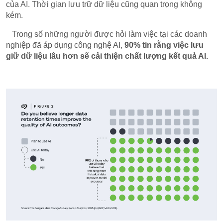
của AI. Thời gian lưu trữ dữ liệu cũng quan trọng không
kém.
Trong số những người được hỏi làm việc tại các doanh
nghiệp đã áp dụng công nghệ AI,
90% tin rằng việc lưu
giữ dữ liệu lâu hơn sẽ cải thiện chất lượng kết quả AI.