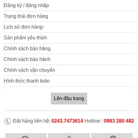
Đăng ký / đăng nhập
Trạng thái đơn hàng
Lịch sử đơn hàng
Sản phẩm yêu thích
Chính sách bán hàng
Chính sách bảo hành
Chính sách vận chuyển
Hình thức thanh toán
Lên đầu trang
Đặt hàng liên hệ:
0243.7473614
Hotline :
0983 280 482