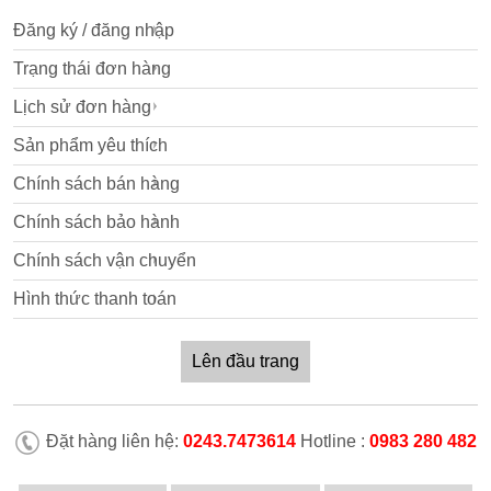
Đăng ký / đăng nhập
Trạng thái đơn hàng
Lịch sử đơn hàng
Sản phẩm yêu thích
Chính sách bán hàng
Chính sách bảo hành
Chính sách vận chuyển
Hình thức thanh toán
Lên đầu trang
Đặt hàng liên hệ:
0243.7473614
Hotline :
0983 280 482